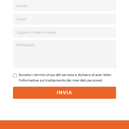
Accetto i termini d'uso del servizio e dichiaro di aver letto
l'informativa sul trattamento dei miei dati personali
INVIA